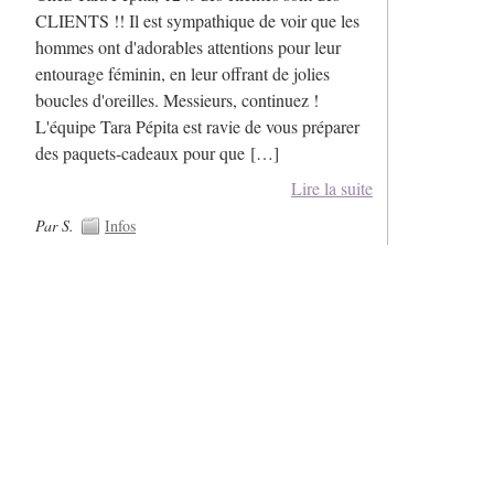
CLIENTS !! Il est sympathique de voir que les
hommes ont d'adorables attentions pour leur
entourage féminin, en leur offrant de jolies
boucles d'oreilles. Messieurs, continuez !
L'équipe Tara Pépita est ravie de vous préparer
des paquets-cadeaux pour que […]
Lire la suite
Par S.
Infos