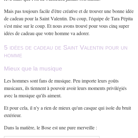
Mais pas toujours facile d'être créative et de trouver une bonne idée
de cadeau pour la Saint Valentin. Du coup, l'équipe de Tara Pépita
s'est mise sur le coup. Et nous avons trouvé pour vous cinq super
idées de cadeau que votre homme va adorer.
5 idées de cadeau de Saint Valentin pour un
homme
Mieux que la musique
Les hommes sont fans de musique. Peu importe leurs goûts
musicaux, ils tiennent à pouvoir avoir leurs moments privilégiés
avec la musique qu'ils aiment.
Et pour cela, il n'y a rien de mieux qu'un casque qui isole du bruit
extérieur.
Dans la matière, le Bose est une pure merveille :