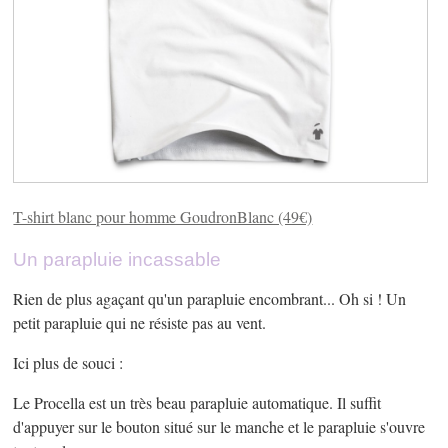
T-shirt blanc pour homme GoudronBlanc (49€)
Un parapluie incassable
Rien de plus agaçant qu'un parapluie encombrant... Oh si ! Un
petit parapluie qui ne résiste pas au vent.
Ici plus de souci :
Le Procella est un très beau parapluie automatique. Il suffit
d'appuyer sur le bouton situé sur le manche et le parapluie s'ouvre