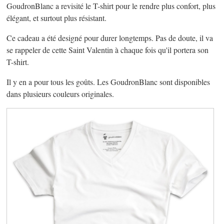
GoudronBlanc a revisité le T-shirt pour le rendre plus confort, plus
élégant, et surtout plus résistant.
Ce cadeau a été designé pour durer longtemps. Pas de doute, il va
se rappeler de cette Saint Valentin à chaque fois qu'il portera son
T-shirt.
Il y en a pour tous les goûts. Les GoudronBlanc sont disponibles
dans plusieurs couleurs originales.