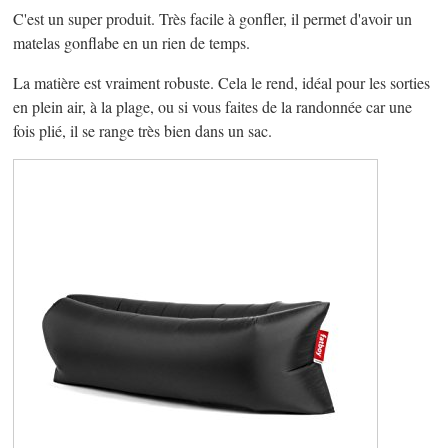
C'est un super produit. Très facile à gonfler, il permet d'avoir un
matelas gonflabe en un rien de temps.
La matière est vraiment robuste. Cela le rend, idéal pour les sorties
en plein air, à la plage, ou si vous faites de la randonnée car une
fois plié, il se range très bien dans un sac.