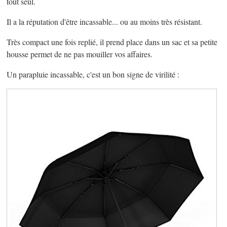
tout seul.
Il a la réputation d'être incassable... ou au moins très résistant.
Très compact une fois replié, il prend place dans un sac et sa petite
housse permet de ne pas mouiller vos affaires.
Un parapluie incassable, c'est un bon signe de virilité :