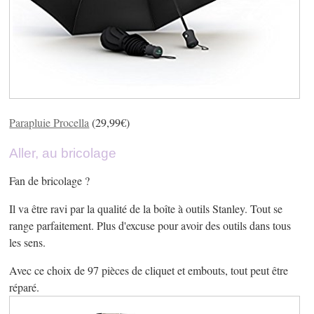
Parapluie Procella
(29,99€)
Aller, au bricolage
Fan de bricolage ?
Il va être ravi par la qualité de la boîte à outils Stanley. Tout se
range parfaitement. Plus d'excuse pour avoir des outils dans tous
les sens.
Avec ce choix de 97 pièces de cliquet et embouts, tout peut être
réparé.