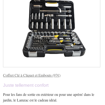
Coffret Clé à Cliquet et Embouts (97€)
Juste tellement confort
Pour les fans de sortie en extérieur ou pour une aprèm' dans le
jardin, le Lamzac est le cadeau idéal.