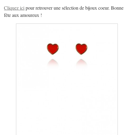
Cliquez ici
pour retrouver une sélection de bijoux coeur. Bonne
fête aux amoureux !