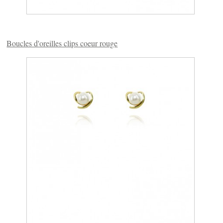
Boucles d'oreilles clips coeur rouge