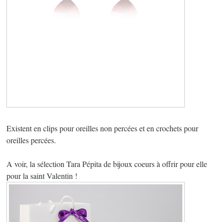
Existent en clips pour oreilles non percées et en crochets pour
oreilles percées.
A voir, la sélection Tara Pépita de bijoux coeurs à offrir pour elle
pour la saint Valentin !