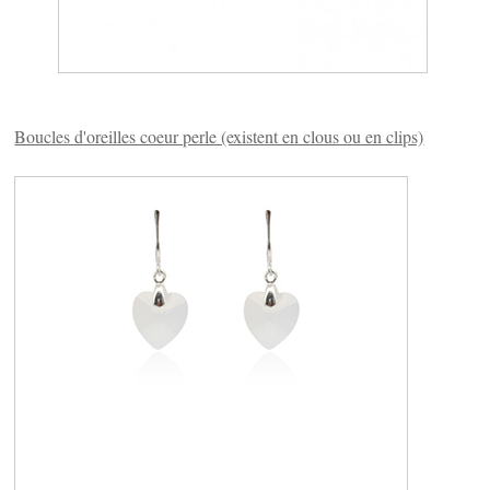
Boucles d'oreilles coeur perle (existent en clous ou en clips)