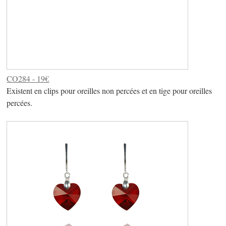
CO284 - 19€
Existent en clips pour oreilles non percées et en tige pour oreilles
percées.